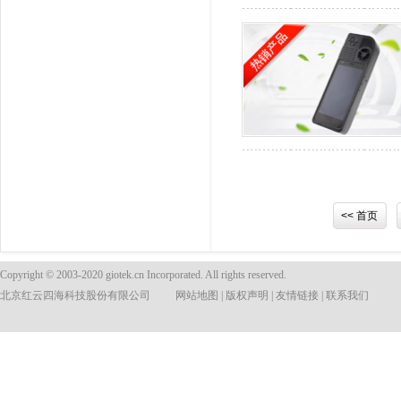
<< 首页
Copyright © 2003-2020 giotek.cn Incorporated. All rights reserved.
北京红云四海科技股份有限公司
网站地图
|
版权声明
|
友情链接
|
联系我们