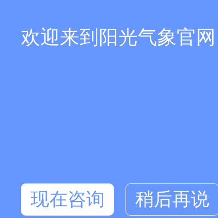
欢迎来到阳光气象官网
现在咨询
稍后再说