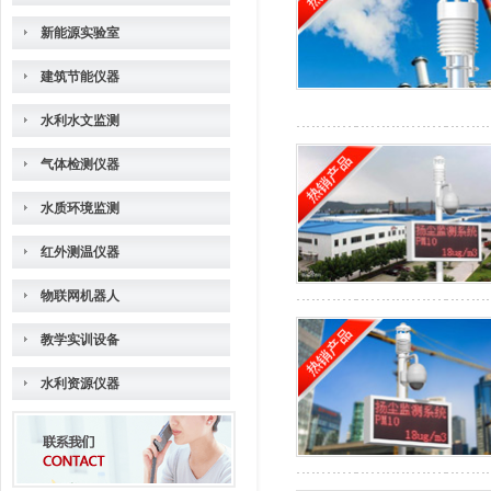
新能源实验室
建筑节能仪器
水利水文监测
气体检测仪器
水质环境监测
红外测温仪器
物联网机器人
教学实训设备
水利资源仪器