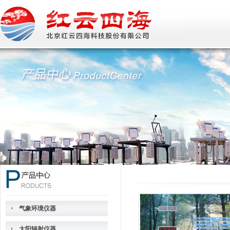
气象环境仪器
太阳辐射仪器