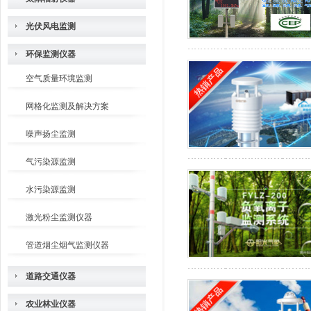
光伏风电监测
环保监测仪器
空气质量环境监测
网格化监测及解决方案
噪声扬尘监测
气污染源监测
水污染源监测
激光粉尘监测仪器
管道烟尘烟气监测仪器
道路交通仪器
农业林业仪器