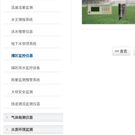
流速流量监测
水文测报系统
洪水预警仪器
地下水管理系统
<< 首页
灌区监控仪器
城区排水监控设备
雨量监测预警系统
大坝安全监测
缆道测流监测仪器
气体检测仪器
水质环境监测