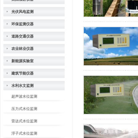
光伏风电监测
环保监测仪器
道路交通仪器
农业林业仪器
新能源实验室
建筑节能仪器
水利水文监测
超声波水位监测
压力式水位监测
雷达式水位监测
浮子式水位监测