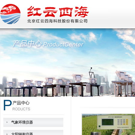
气象环境仪器
太阳辐射仪器