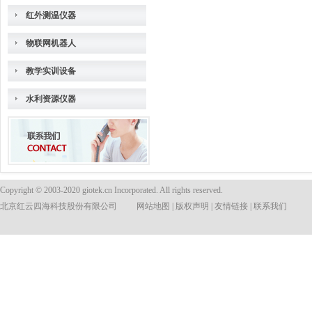
红外测温仪器
物联网机器人
教学实训设备
水利资源仪器
Copyright © 2003-2020 giotek.cn Incorporated. All rights reserved.
北京红云四海科技股份有限公司
网站地图
|
版权声明
|
友情链接
|
联系我们