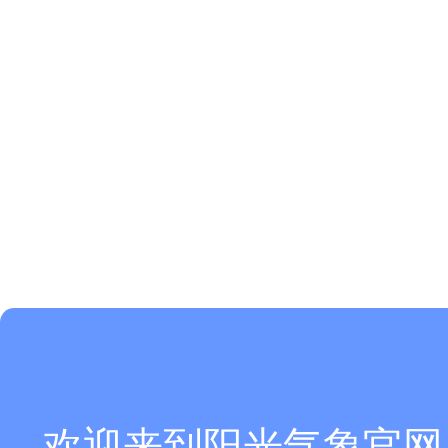
欢迎来到阳光气象官网