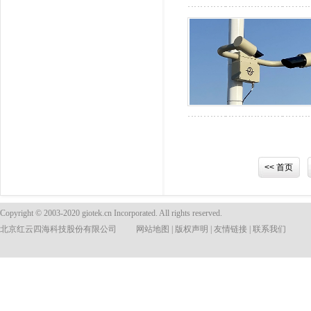
<< 首页
Copyright © 2003-2020 giotek.cn Incorporated. All rights reserved.
北京红云四海科技股份有限公司
网站地图
|
版权声明
|
友情链接
|
联系我们