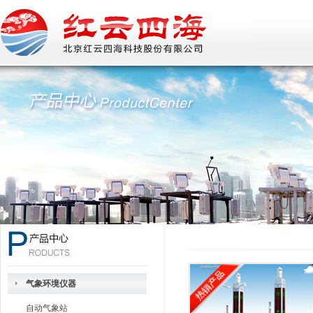
气象环境仪器
自动气象站