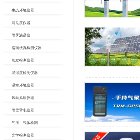
生态环境仪器
能见度仪器
雨雾滴谱仪
路面状况检测仪器
蒸发检测仪器
温湿度检测仪器
温室环境仪器
风向风速仪器
雨雪雷电仪器
气压、气体检测
光学检测仪器