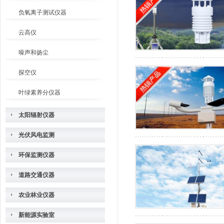
负氧离子测试仪器
云高仪
噪声和扬尘
探空仪
叶绿素养分仪器
太阳辐射仪器
光伏风电监测
环保监测仪器
道路交通仪器
农业林业仪器
新能源实验室