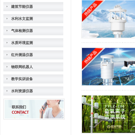
建筑节能仪器
水利水文监测
气体检测仪器
水质环境监测
红外测温仪器
物联网机器人
教学实训设备
水利资源仪器