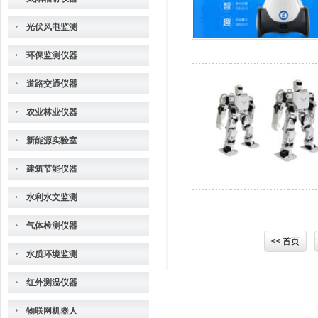
光伏风电监测
环保监测仪器
道路交通仪器
农业林业仪器
新能源实验室
建筑节能仪器
水利水文监测
气体检测仪器
<< 首页
水质环境监测
红外测温仪器
物联网机器人