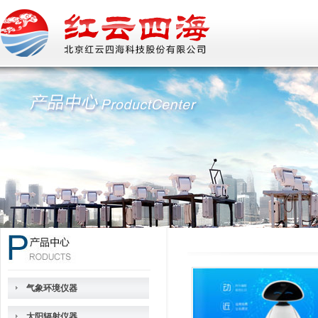
气象环境仪器
太阳辐射仪器