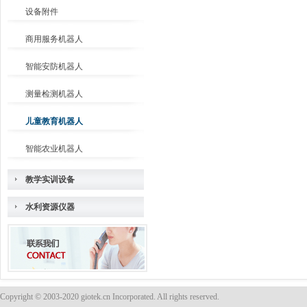
设备附件
商用服务机器人
智能安防机器人
测量检测机器人
儿童教育机器人
智能农业机器人
教学实训设备
水利资源仪器
Copyright © 2003-2020 giotek.cn Incorporated. All rights reserved.