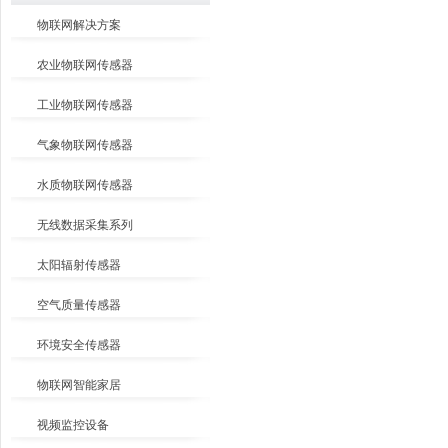
物联网解决方案
农业物联网传感器
工业物联网传感器
气象物联网传感器
水质物联网传感器
无线数据采集系列
太阳辐射传感器
空气质量传感器
环境安全传感器
物联网智能家居
视频监控设备