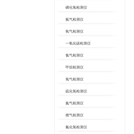
磷化氢检测仪
氨气检测仪
氧气检测仪
一氧化碳检测仪
氯气检测仪
甲烷检测仪
氢气检测仪
硫化氢检测仪
氮气检测仪
燃气检测仪
氟化氢检测仪