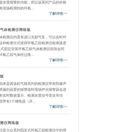
超浓度报警的功能，所以该系列产品的价格
现场检测到的环氧...
了解详情>>
气体检测仪网络版
体检测仪内置有进口无刷气泵，可以实时对
这种检测方式使得环氧乙烷检测仪检测速度
吸式固定安装环氧乙烷气体检测仪前段会同
氧乙烷气体经过降...
了解详情>>
版
由来是因该机气猫系列的检测仪带有防爆声
泄漏到设置的报警值时现场声光报警器会进
有实时数据显示、检测浓度信号变送等功
带有1个继电器（开...
了解详情>>
测仪网络版
仪是大众系列固定式环氧乙烷检测仪中的用