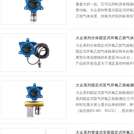
量最大的一款。它可以同时具有现场检
警功能。大众系列带显示固定式环氧
乙烷气体浓度，转换为对应的标准信号
大众系列分体固定式环氧乙烷气体
大众系列分体固定式环氧乙烷气体检
固定式环氧乙烷气体检测仪和长距离
离型分体连接线的长度是30cm左右
产品的开发也是为了满足某些特殊环境中
大众系列固定式双气环氧乙烷检测
大众系列固定式双气环氧乙烷检测仪
系列固定式双气环氧乙烷检测仪,它
时时在显示屏上显示出来的同时，将
（如总线RS-485、RS232），然后将信
大众系列管道式安装固定式环氧乙