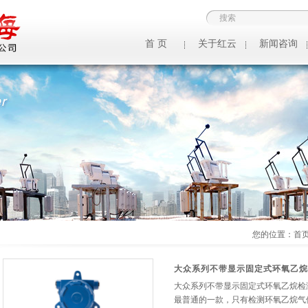
首 页
关于红云
新闻咨询
您的位置：
首
大众系列不带显示固定式环氧乙烷
大众系列不带显示固定式环氧乙烷检
最普通的一款，只有检测环氧乙烷气