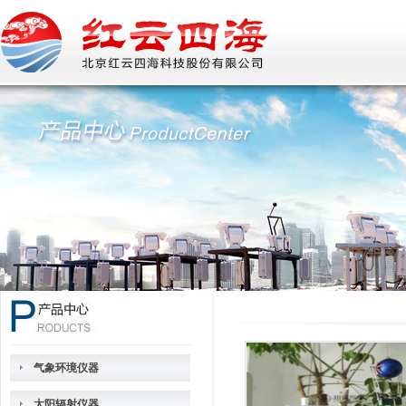
气象环境仪器
太阳辐射仪器