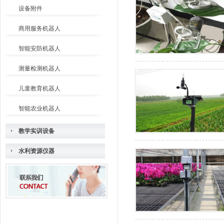
设备附件
商用服务机器人
智能安防机器人
测量检测机器人
儿童教育机器人
智能农业机器人
教学实训设备
水利资源仪器