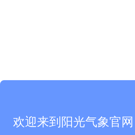
欢迎来到阳光气象官网