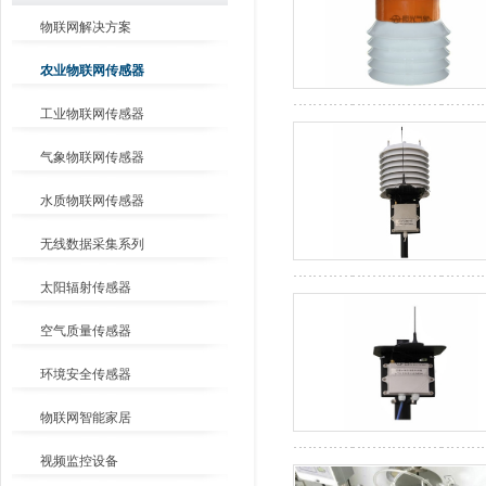
物联网解决方案
农业物联网传感器
工业物联网传感器
气象物联网传感器
水质物联网传感器
无线数据采集系列
太阳辐射传感器
空气质量传感器
环境安全传感器
物联网智能家居
视频监控设备