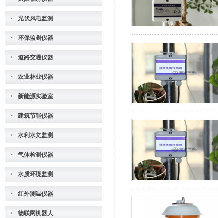
光伏风电监测
环保监测仪器
道路交通仪器
农业林业仪器
新能源实验室
建筑节能仪器
水利水文监测
气体检测仪器
水质环境监测
红外测温仪器
物联网机器人