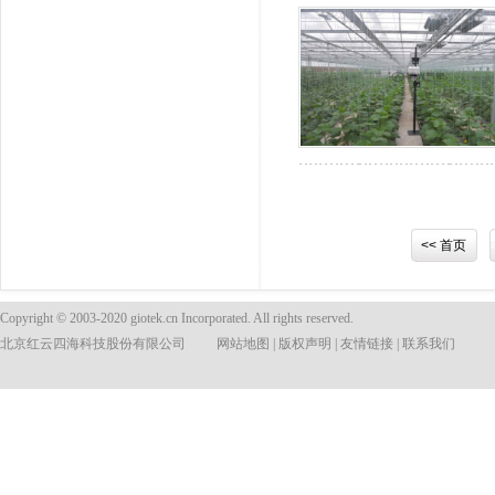
<< 首页
Copyright © 2003-2020 giotek.cn Incorporated. All rights reserved.
北京红云四海科技股份有限公司
网站地图
|
版权声明
|
友情链接
|
联系我们