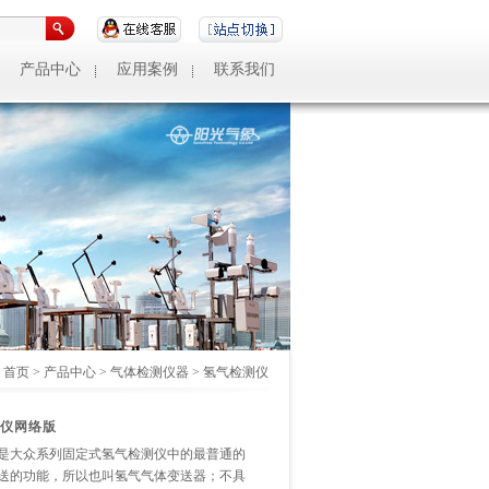
产品中心
应用案例
联系我们
：
首页
>
产品中心
>
气体检测仪器
>
氢气检测仪
仪网络版
是大众系列固定式氢气检测仪中的最普通的
送的功能，所以也叫氢气气体变送器；不具