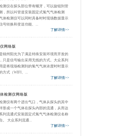
检测仪在探头部位带有螺牙，可以旋钮到管
测，所以叫管道安装固定式氢气气体检测
气体检测仪可以同时具备时时现场数据显示
号转换和变送功能、...
了解详情>>
仪网络版
是锦州阳光为了满足特殊安装环境而开发的
，只是信号输出采用无线的方式。大众系列
用是将现场检测到的氢气气体浓度时时显示
（WIFI、...
了解详情>>
体检测仪网络版
检测仪有两个进出气口，气体从探头的其中
样形成一个气体在探头内部的流通，从而达
系列流通式安装固定式氢气气体检测仪名称
 大众系列流通...
了解详情>>