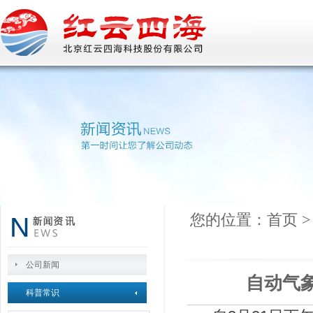
您的位置：
首页
公司新闻
自动气
科普常识