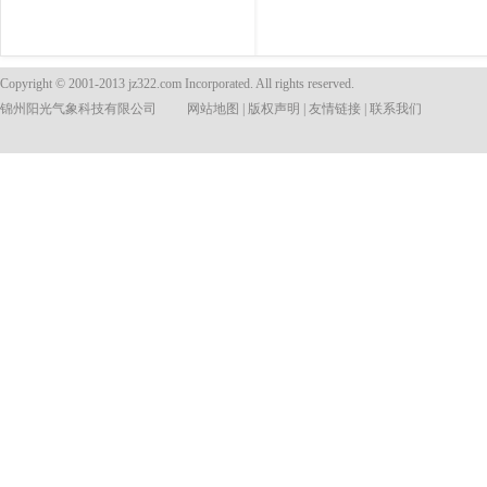
Copyright © 2001-2013 jz322.com Incorporated. All rights reserved.
锦州阳光气象科技有限公司
网站地图
|
版权声明
|
友情链接
|
联系我们