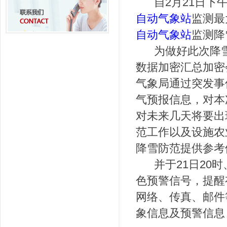
自2月21日下午
自动气象站
监测最
自动气象站
监测降
为做好此次降雪过
数据加密汇总加密
气象局通过突发事
气预报信息，对本
对未来几天将要出
范工作以及设施农
降雪防范提供参考
并于21日20时
色预警信号，提醒
网络、传真、邮件
象信息及预警信息